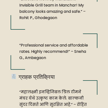
Invisible Grill team in Manchar! My
balcony looks amazing and safe.” –
Rohit P., Ghodegaon
“Professional service and affordable
rates. Highly recommend!” – Sneha
G., Ambegaon
ग्राहक प्रतिक्रिया
“महालक्ष्मी इनव्हिजिबल ग्रिल टीमने
मंचर येथे उत्कृष्ट काम केले. बाल्कनी
सुंदर दिसते आणि सुरक्षित आहे.” – रोहित