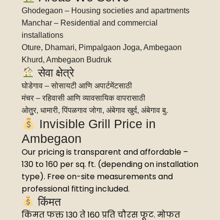
Ghodegaon – Housing societies and apartments
Manchar – Residential and commercial
installations
Oture, Dhamari, Pimpalgaon Joga, Ambegaon
Khurd, Ambegaon Budruk
सेवा क्षेत्रे
घोडेगाव – सोसायटी आणि अपार्टमेंटसाठी
मंचर – रहिवासी आणि व्यावसायिक वापरासाठी
ओतुुर, धामारी, पिंपळगाव जोगा, अंबेगाव खुर्द, अंबेगाव बु.
Invisible Grill Price in
Ambegaon
Our pricing is transparent and affordable –
₹130 to ₹160 per sq. ft. (depending on installation
type). Free on-site measurements and
professional fitting included.
किंमत
किंमत फक्त ₹130 ते ₹160 प्रति चौरस फूट. मोफत