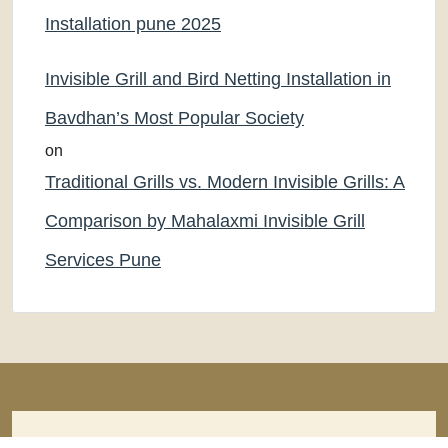
Installation pune 2025
Invisible Grill and Bird Netting Installation in
Bavdhan’s Most Popular Society
on
Traditional Grills vs. Modern Invisible Grills: A
Comparison by Mahalaxmi Invisible Grill
Services Pune
Copyright © [2019] [Mahalaxmi Invisible Grill