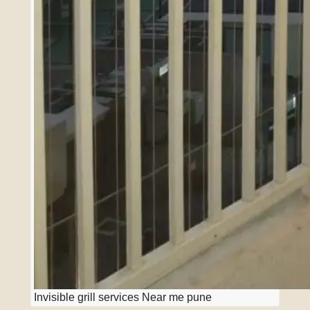
Invisible grill services Near me pune