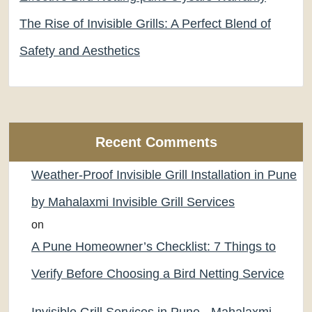
The Rise of Invisible Grills: A Perfect Blend of
Safety and Aesthetics
Recent Comments
Weather-Proof Invisible Grill Installation in Pune
by Mahalaxmi Invisible Grill Services
on
A Pune Homeowner’s Checklist: 7 Things to
Verify Before Choosing a Bird Netting Service