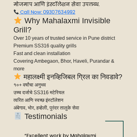
मोजमाप आणि इंस्टॉलेशन सेवा उपलब्ध.
Call Now: 09307634992
Why Mahalaxmi Invisible
Grill?
Over 10 years of trusted service in Pune district
Premium SS316 quality grills
Fast and clean installation
Covering Ambegaon, Bhor, Haveli, Purandar &
more
महालक्ष्मी इनव्हिजिबल ग्रिल का निवडावे?
१०+ वर्षांचा अनुभव
उच्च दर्जाचे SS316 मटेरियल
त्वरित आणि स्वच्छ इंस्टॉलेशन
अंबेगाव, भोर, हव्हेली, पुरंदर तालुके सेवा
Testimonials
“Excellent work by Mahalaxmi