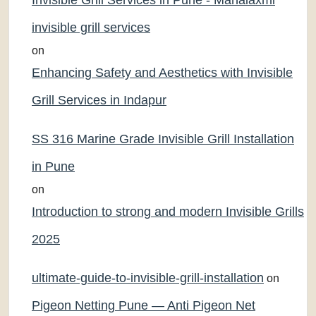
Invisible Grill Services in Pune - Mahalaxmi
invisible grill services
on
Enhancing Safety and Aesthetics with Invisible
Grill Services in Indapur
SS 316 Marine Grade Invisible Grill Installation
in Pune
on
Introduction to strong and modern Invisible Grills
2025
ultimate-guide-to-invisible-grill-installation
on
Pigeon Netting Pune — Anti Pigeon Net