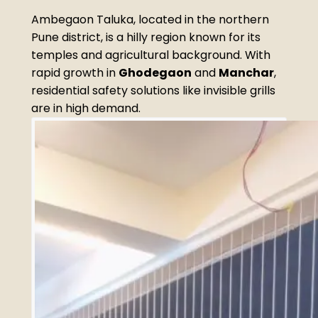
Ambegaon Taluka, located in the northern
Pune district, is a hilly region known for its
temples and agricultural background. With
rapid growth in
Ghodegaon
and
Manchar
,
residential safety solutions like invisible grills
are in high demand.