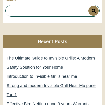
Recent Posts
The Ultimate Guide to Invisible Grills: A Modern
Safety Solution for Your Home
Introduction to Invisible Grills near me
Strong and modern Invisible Grill Near Me pune
Top 1
Effective Bird Netting pune 3 years Warranty