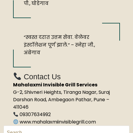
पी., घोडेगाव
“स्वस्त दरात उत्तम सेवा. वेळेवर
इंस्टॉलेशन पूर्ण झाले.” – स्नेहा जी.,
अंबेगाव
Contact Us
Mahalaxmi Invisible Grill Services
G-2, Shivneri Heights, Tiranga Nagar, Suraj
Darshan Road, Ambegaon Pathar, Pune –
411046
09307634992
www.mahalaxmiinvisiblegrill.com
Search